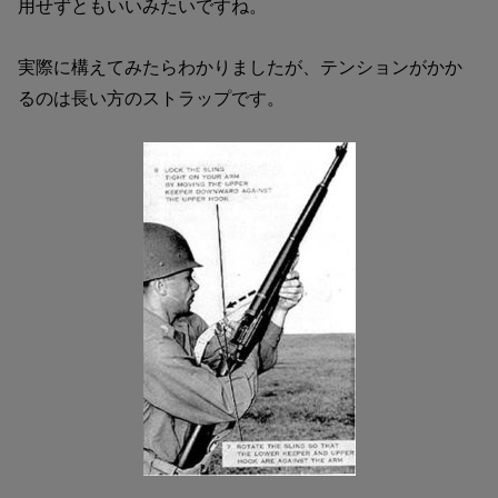
用せずともいいみたいですね。
実際に構えてみたらわかりましたが、テンションがかか
るのは長い方のストラップです。