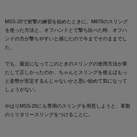
MSS-20で射撃の練習を始めたときに、M870のスリング
を使った方法と、オフハンドとで撃ち比べた時、オフハ
ンドの方が撃ちやすいと感じたので今までそのままでし
た。
でも、最近になってこのときのスリングの使用方法が果
たして正しかったのか、ちゃんとスリングを使えばもっ
と姿勢が安定するんじゃないかと思い始めて気になって
しょうがない。
やはりMSS-20にも専用のスリングを用意しようと、革製
のミリタリースリングをつけることに。