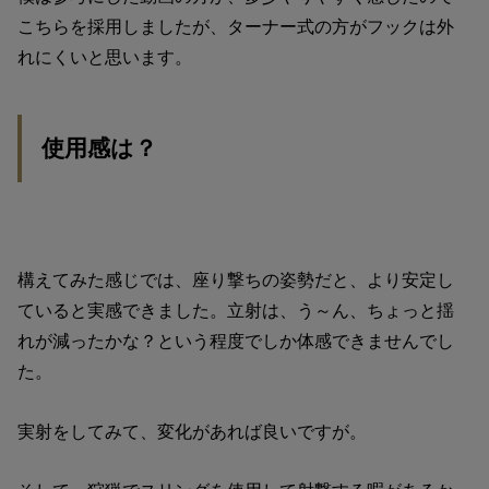
こちらを採用しましたが、ターナー式の方がフックは外
れにくいと思います。
使用感は？
構えてみた感じでは、座り撃ちの姿勢だと、より安定し
ていると実感できました。立射は、う～ん、ちょっと揺
れが減ったかな？という程度でしか体感できませんでし
た。
実射をしてみて、変化があれば良いですが。