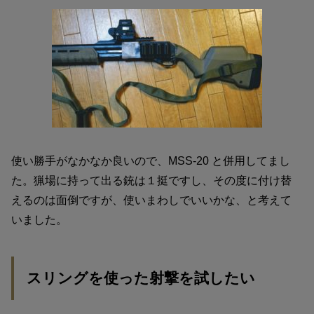
使い勝手がなかなか良いので、MSS-20 と併用してまし
た。猟場に持って出る銃は１挺ですし、その度に付け替
えるのは面倒ですが、使いまわしでいいかな、と考えて
いました。
スリングを使った射撃を試したい