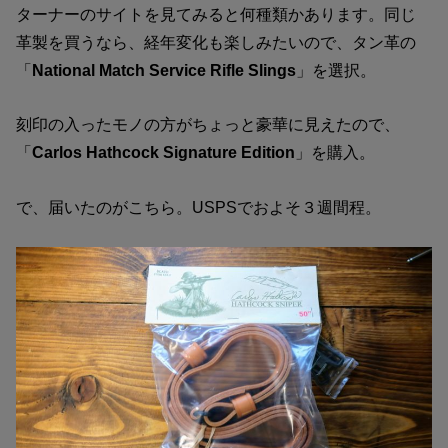
ターナーのサイトを見てみると何種類かあります。同じ
革製を買うなら、経年変化も楽しみたいので、タン革の
「
National Match Service Rifle Slings
」を選択。
刻印の入ったモノの方がちょっと豪華に見えたので、
「
Carlos Hathcock Signature Edition
」を購入。
で、届いたのがこちら。USPSでおよそ３週間程。