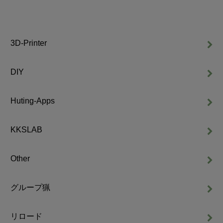
3D-Printer
DIY
Huting-Apps
KKSLAB
Other
グループ猟
リロード