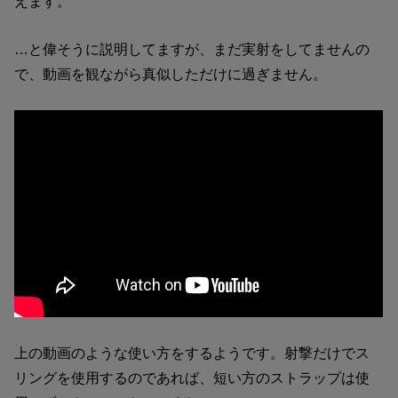
えます。
…と偉そうに説明してますが、まだ実射をしてませんの
で、動画を観ながら真似しただけに過ぎません。
上の動画のような使い方をするようです。射撃だけでス
リングを使用するのであれば、短い方のストラップは使