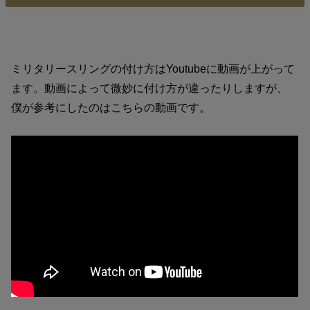
ミリタリースリングの付け方はYoutubeに動画が上がって
ます。動画によって微妙に付け方が違ったりしますが、
僕が参考にしたのはこちらの動画です。