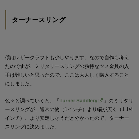
ターナースリング
僕はレザークラフトも少しやります。なので自作も考え
たのですが、ミリタリースリングの独特なツメ金具の入
手は難しいと思ったので、ここは大人しく購入すること
にしました。
色々と調べていくと、「
Turner Saddlery
」のミリタリ
ースリングが、通常の物（1インチ）より幅が広く（1 1/4
インチ）、より安定しそうだと分かったので、ターナー
スリングに決めました。