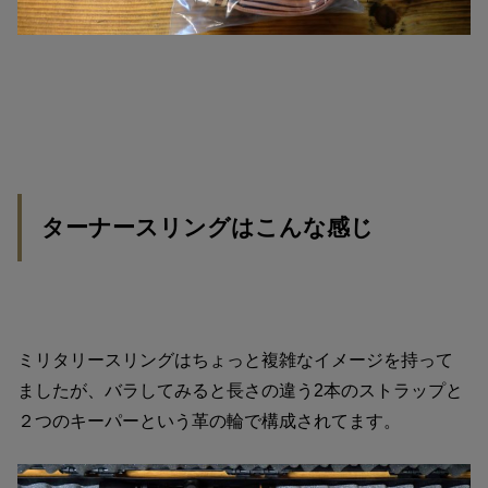
ターナースリングはこんな感じ
ミリタリースリングはちょっと複雑なイメージを持って
ましたが、バラしてみると長さの違う2本のストラップと
２つのキーパーという革の輪で構成されてます。