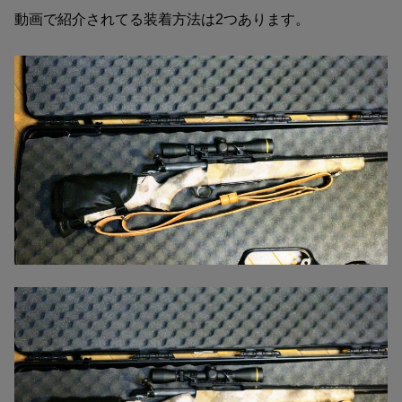
動画で紹介されてる装着方法は2つあります。