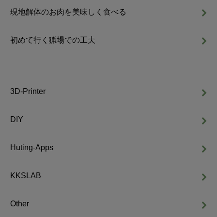
現地解体のお肉を美味しく食べる
初めて行く猟場での工夫
3D-Printer
DIY
Huting-Apps
KKSLAB
Other