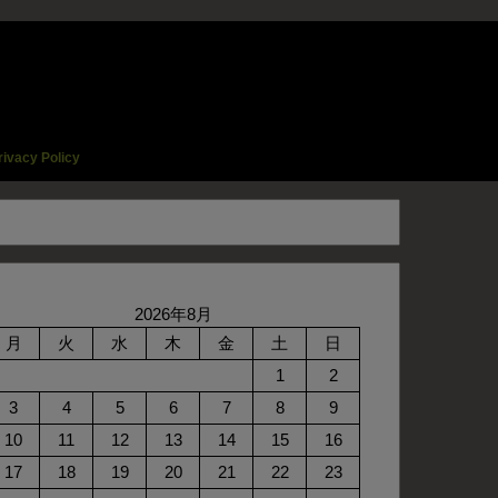
rivacy Policy
2026年8月
月
火
水
木
金
土
日
1
2
3
4
5
6
7
8
9
10
11
12
13
14
15
16
17
18
19
20
21
22
23