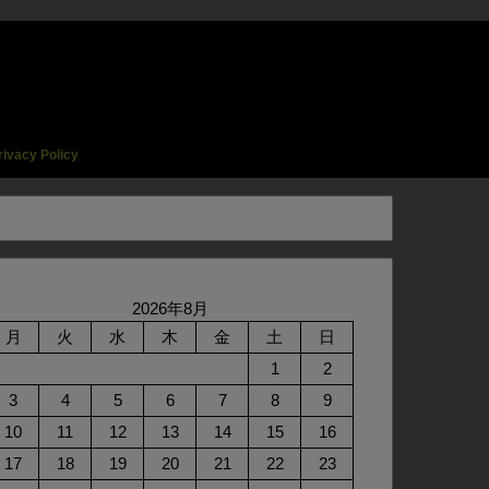
rivacy Policy
2026年8月
月
火
水
木
金
土
日
1
2
3
4
5
6
7
8
9
10
11
12
13
14
15
16
17
18
19
20
21
22
23