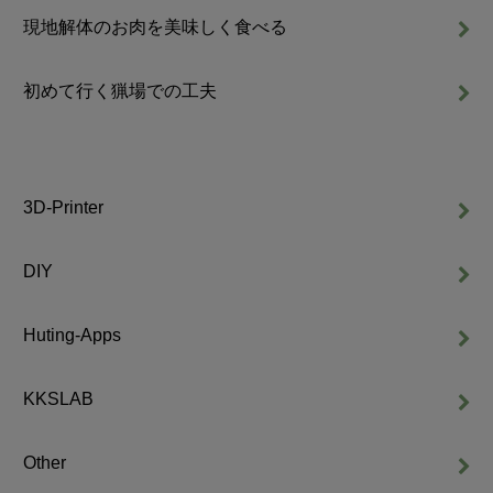
現地解体のお肉を美味しく食べる
初めて行く猟場での工夫
3D-Printer
DIY
Huting-Apps
KKSLAB
Other