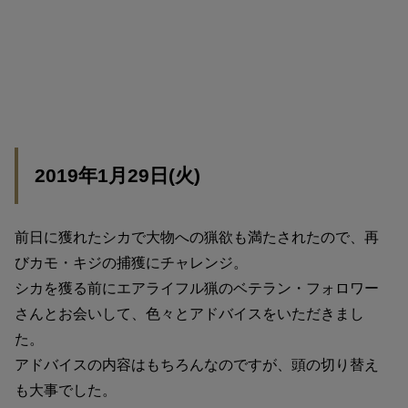
2019年1月29日(火)
前日に獲れたシカで大物への猟欲も満たされたので、再
びカモ・キジの捕獲にチャレンジ。
シカを獲る前にエアライフル猟のベテラン・フォロワー
さんとお会いして、色々とアドバイスをいただきまし
た。
アドバイスの内容はもちろんなのですが、頭の切り替え
も大事でした。