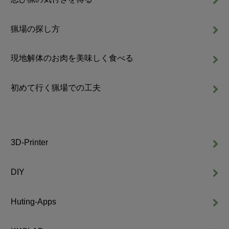
猟場の探し方
現地解体のお肉を美味しく食べる
初めて行く猟場での工夫
3D-Printer
DIY
Huting-Apps