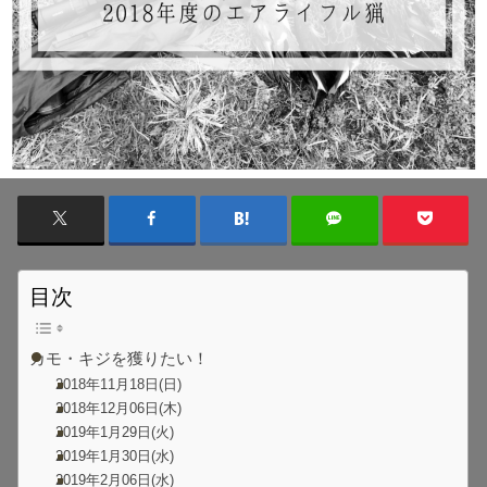
目次
カモ・キジを獲りたい！
2018年11月18日(日)
2018年12月06日(木)
2019年1月29日(火)
2019年1月30日(水)
2019年2月06日(水)