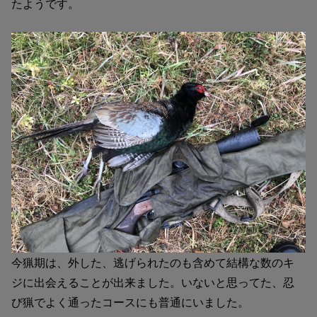
たようです。
今猟期は、外した、逃げられたのも含めて結構な数のキ
ジに出会えることが出来ました。いないと思ってた、忍
び猟でよく通ったコースにも普通にいました。