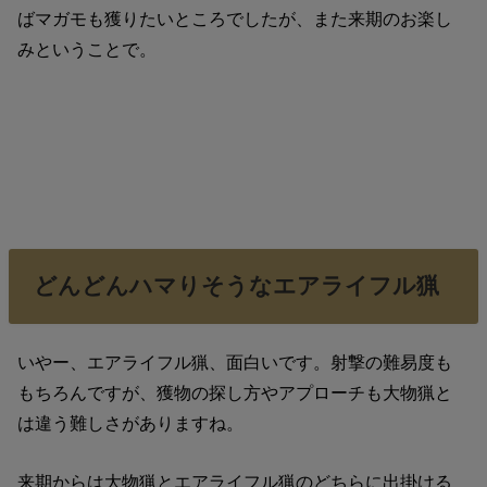
ばマガモも獲りたいところでしたが、また来期のお楽し
みということで。
どんどんハマりそうなエアライフル猟
いやー、エアライフル猟、面白いです。射撃の難易度も
もちろんですが、獲物の探し方やアプローチも大物猟と
は違う難しさがありますね。
来期からは大物猟とエアライフル猟のどちらに出掛ける