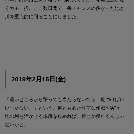
くカモ一択。ここ数日間で一番チャンスの多かった池と
川を重点的に回ることにしました。
2019年2月15日(金)
「遠いところから撃っても当たらないなら、近づけばい
いじゃない。」という、何ともあたり前な作戦を実行。
地の利を活かせる場所を攻めれば、何とか獲れるんじゃ
ないかと。