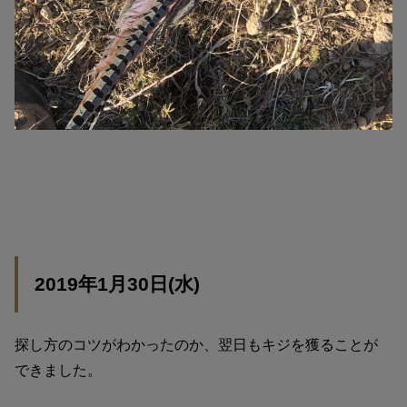
2019年1月30日(水)
探し方のコツがわかったのか、翌日もキジを獲ることが
できました。