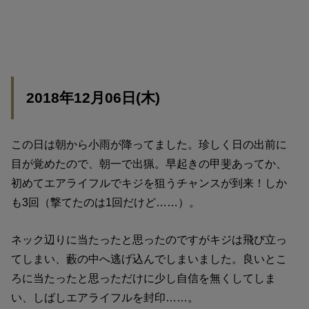
2018年12月06日(木)
この日は朝から小雨が降ってました。珍しく日の出前に
目が覚めたので、朝一で出猟。早起きの甲斐あってか、
初めてエアライフルでキジを狙うチャンスが到来！しか
も3回（撃てたのは1回だけど……）。
ネック辺りに当たったと思ったのですがキジは飛び立っ
てしまい、藪の中へ逃げ込んでしまいました。良いとこ
ろに当たったと思っただけに少し自信を無くしてしま
い、しばしエアライフルを封印……。