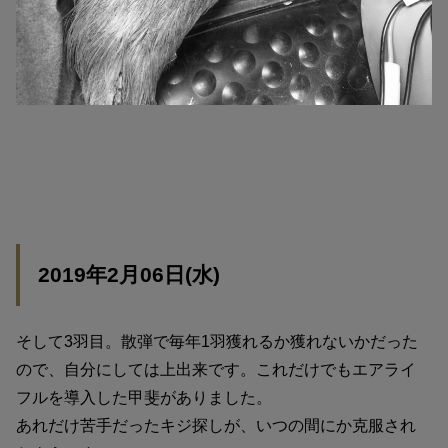
2019年2月06日(水)
そして3羽目。散弾で毎年1羽獲れるか獲れないかだった
ので、自分にしては上出来です。これだけでもエアライ
フルを導入した甲斐がありました。
あれだけ苦手だったキジ探しが、いつの間にか克服され