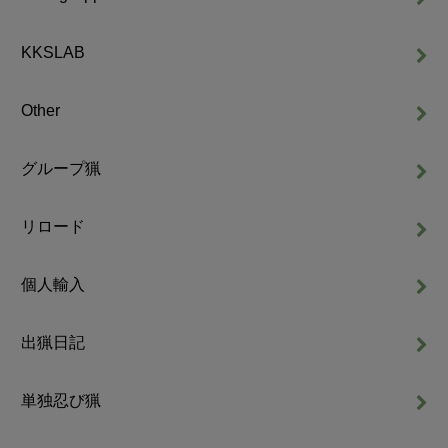
KKSLAB
Other
グループ猟
リロード
個人輸入
出猟日記
単独忍び猟