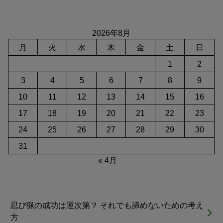
2026年8月
月
火
水
木
金
土
日
1
2
3
4
5
6
7
8
9
10
11
12
13
14
15
16
17
18
19
20
21
22
23
24
25
26
27
28
29
30
31
« 4月
忍び猟の成功は運次第？ それでも諦めないための考え
方